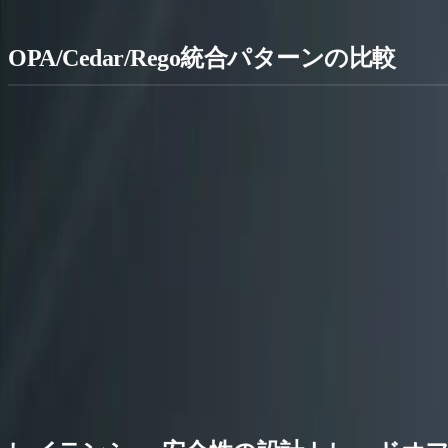
OPA/Cedar/Rego統合パターンの比較
実装は大きく3パターンに分かれる。第一はアプリ内埋め
で、集中監査しやすいがネットワーク往復コストが増え
OPAの公式ドキュメントでは、マイクロサービス認可の予算とし
`336493ns`（約0.336ms）の例を示している。また、
構造を設計変数として扱う」必要性を示す定量的根拠で
Cedarは形式的検証可能性と可読性を重視した認可言語とし
は、Regoを運用している組織が「既存資産重視」でOP